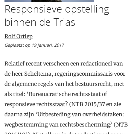
Responsieve opstelling
binnen de Trias
Rolf Ortlep
Geplaatst op 19 januari, 2017
Relatief recent verscheen een redactioneel van
de heer Scheltema, regeringscommissaris voor
de algemene regels van het bestuursrecht, met
als titel: ‘Bureaucratische rechtsstaat of
responsieve rechtsstaat? (NTB 2015/37 en zie
daarna zijn ‘Uitbesteding van overheidstaken:
wegbestemming van rechtsbescherming? (NTB