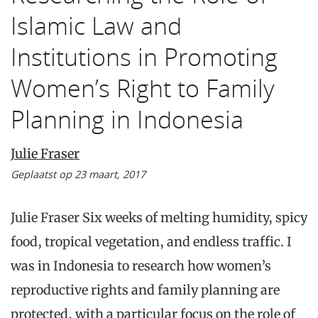
Islamic Law and
Institutions in Promoting
Women’s Right to Family
Planning in Indonesia
Julie Fraser
Geplaatst op 23 maart, 2017
Julie Fraser Six weeks of melting humidity, spicy
food, tropical vegetation, and endless traffic. I
was in Indonesia to research how women’s
reproductive rights and family planning are
protected, with a particular focus on the role of