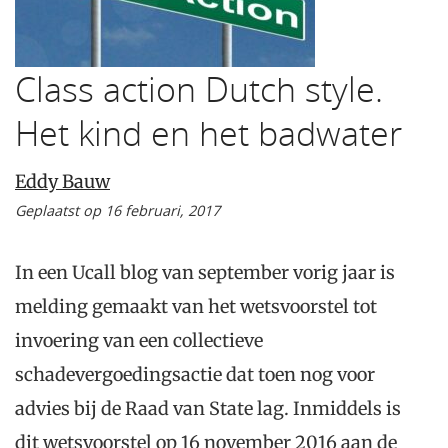
Class action Dutch style.
Het kind en het badwater
Eddy Bauw
Geplaatst op 16 februari, 2017
In een Ucall blog van september vorig jaar is
melding gemaakt van het wetsvoorstel tot
invoering van een collectieve
schadevergoedingsactie dat toen nog voor
advies bij de Raad van State lag. Inmiddels is
dit wetsvoorstel op 16 november 2016 aan de