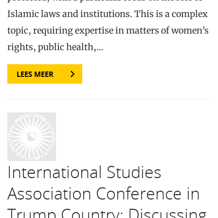
Islamic laws and institutions. This is a complex
topic, requiring expertise in matters of women’s
rights, public health,…
LEES MEER
International Studies
Association Conference in
Trump Country: Discussing