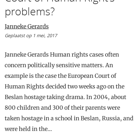
problems?
Janneke Gerards
Geplaatst op 1 mei, 2017
Janneke Gerards Human rights cases often
concern politically sensitive matters. An
example is the case the European Court of
Human Rights decided two weeks ago on the
Beslan hostage taking drama. In 2004, about
800 children and 300 of their parents were
taken hostage in a school in Beslan, Russia, and
were held in the…