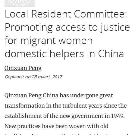
Local Resident Committee:
Promoting access to justice
for migrant women
domestic helpers in China
Qinxuan Peng
Geplaatst op 28 maart, 2017
Qinxuan Peng China has undergone great
transformation in the turbulent years since the
establishment of the new government in 1949.
New practices have been woven with old