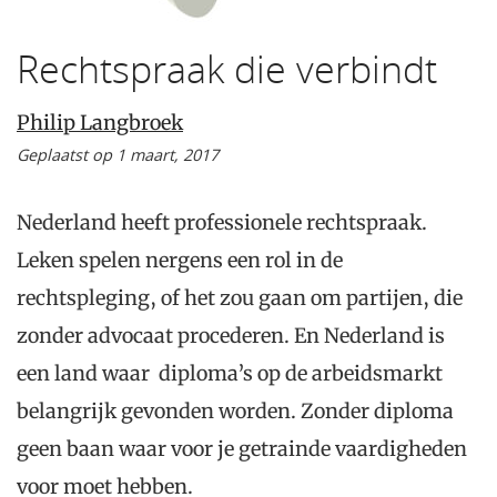
Rechtspraak die verbindt
Philip Langbroek
Geplaatst op 1 maart, 2017
Nederland heeft professionele rechtspraak.
Leken spelen nergens een rol in de
rechtspleging, of het zou gaan om partijen, die
zonder advocaat procederen. En Nederland is
een land waar diploma’s op de arbeidsmarkt
belangrijk gevonden worden. Zonder diploma
geen baan waar voor je getrainde vaardigheden
voor moet hebben.