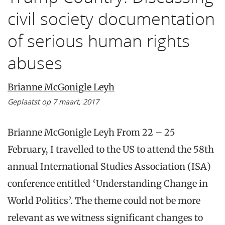
civil society documentation
of serious human rights
abuses
Brianne McGonigle Leyh
Geplaatst op 7 maart, 2017
Brianne McGonigle Leyh From 22 – 25
February, I travelled to the US to attend the 58th
annual International Studies Association (ISA)
conference entitled ‘Understanding Change in
World Politics’. The theme could not be more
relevant as we witness significant changes to