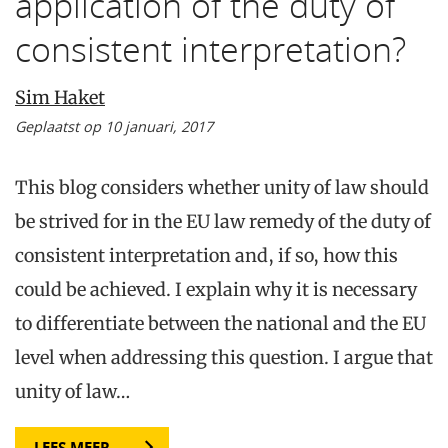
application of the duty of
consistent interpretation?
Sim Haket
Geplaatst op 10 januari, 2017
This blog considers whether unity of law should
be strived for in the EU law remedy of the duty of
consistent interpretation and, if so, how this
could be achieved. I explain why it is necessary
to differentiate between the national and the EU
level when addressing this question. I argue that
unity of law…
LEES MEER