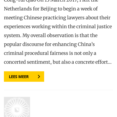
Netherlands for Beijing to begin a week of
meeting Chinese practicing lawyers about their
experiences working within the criminal justice
system. My overall observation is that the
popular discourse for enhancing China’s
criminal procedural fairness is not only a
concerted sentiment, but also a concrete effort…
LEES MEER