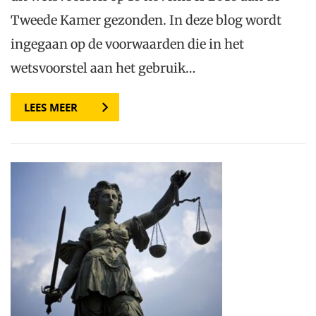
Tweede Kamer gezonden. In deze blog wordt
ingegaan op de voorwaarden die in het
wetsvoorstel aan het gebruik…
LEES MEER