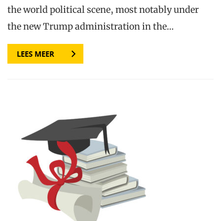
the world political scene, most notably under
the new Trump administration in the…
LEES MEER