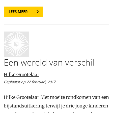
LEES MEER
Een wereld van verschil
Hilke Grootelaar
Geplaatst op 22 februari, 2017
Hilke Grootelaar Met moeite rondkomen van een
bijstandsuitkering terwijl je drie jonge kinderen