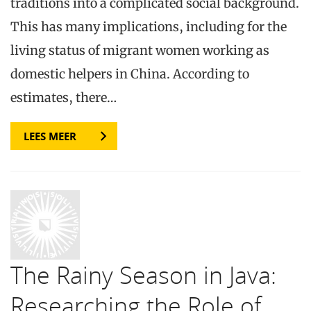
traditions into a complicated social background.
This has many implications, including for the
living status of migrant women working as
domestic helpers in China. According to
estimates, there…
LEES MEER
The Rainy Season in Java:
Researching the Role of