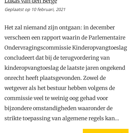
Lukas van den Berge
Geplaatst op 10 februari, 2021
Het zal niemand zijn ontgaan: in december
verscheen een rapport waarin de Parlementaire
Ondervragingscommissie Kinderopvangtoeslag
concludeert dat bij de terugvordering van
kinderopvangtoeslag de laatste jaren ongekend
onrecht heeft plaatsgevonden. Zowel de
wetgever als het bestuur hebben volgens de
commissie veel te weinig oog gehad voor
bijzondere omstandigheden waaronder de
strikte toepassing van algemene regels kan…