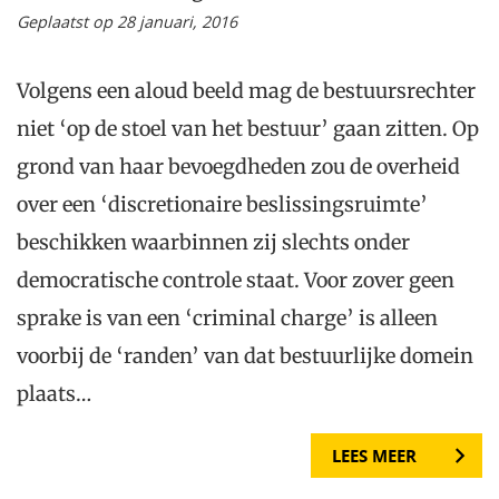
Geplaatst op 28 januari, 2016
Volgens een aloud beeld mag de bestuursrechter
niet ‘op de stoel van het bestuur’ gaan zitten. Op
grond van haar bevoegdheden zou de overheid
over een ‘discretionaire beslissingsruimte’
beschikken waarbinnen zij slechts onder
democratische controle staat. Voor zover geen
sprake is van een ‘criminal charge’ is alleen
voorbij de ‘randen’ van dat bestuurlijke domein
plaats…
LEES MEER