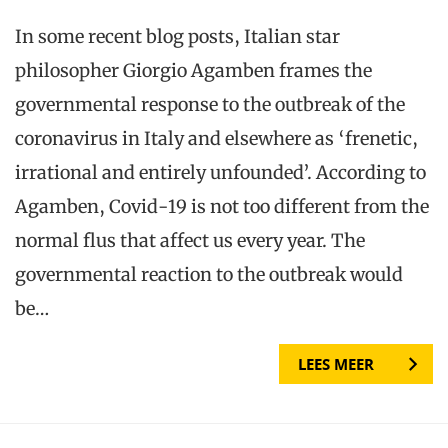
In some recent blog posts, Italian star
philosopher Giorgio Agamben frames the
governmental response to the outbreak of the
coronavirus in Italy and elsewhere as ‘frenetic,
irrational and entirely unfounded’. According to
Agamben, Covid-19 is not too different from the
normal flus that affect us every year. The
governmental reaction to the outbreak would
be…
LEES MEER