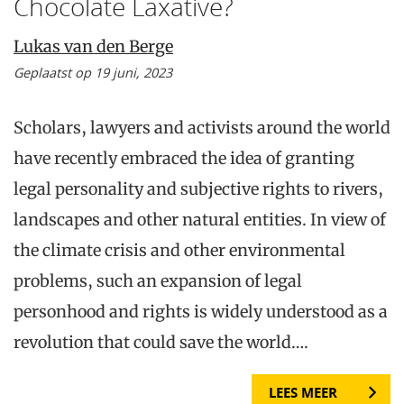
Chocolate Laxative?
Lukas van den Berge
Geplaatst op 19 juni, 2023
Scholars, lawyers and activists around the world
have recently embraced the idea of granting
legal personality and subjective rights to rivers,
landscapes and other natural entities. In view of
the climate crisis and other environmental
problems, such an expansion of legal
personhood and rights is widely understood as a
revolution that could save the world….
LEES MEER