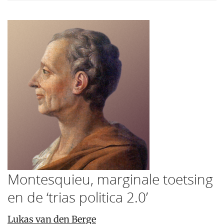
Montesquieu, marginale toetsing
en de ‘trias politica 2.0’
Lukas van den Berge