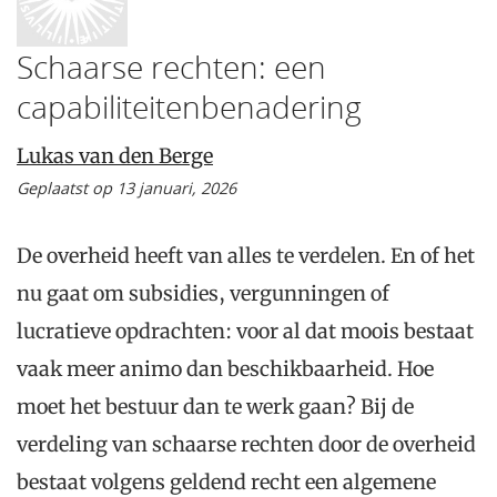
Schaarse rechten: een
capabiliteitenbenadering
Lukas van den Berge
Geplaatst op 13 januari, 2026
De overheid heeft van alles te verdelen. En of het
nu gaat om subsidies, vergunningen of
lucratieve opdrachten: voor al dat moois bestaat
vaak meer animo dan beschikbaarheid. Hoe
moet het bestuur dan te werk gaan? Bij de
verdeling van schaarse rechten door de overheid
bestaat volgens geldend recht een algemene