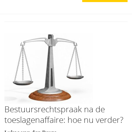
Bestuursrechtspraak na de
toeslagenaffaire: hoe nu verder?