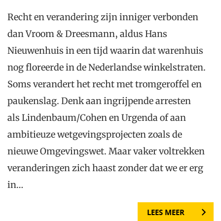
Recht en verandering zijn inniger verbonden
dan Vroom & Dreesmann, aldus Hans
Nieuwenhuis in een tijd waarin dat warenhuis
nog floreerde in de Nederlandse winkelstraten.
Soms verandert het recht met tromgeroffel en
paukenslag. Denk aan ingrijpende arresten
als Lindenbaum/Cohen en Urgenda of aan
ambitieuze wetgevingsprojecten zoals de
nieuwe Omgevingswet. Maar vaker voltrekken
veranderingen zich haast zonder dat we er erg
in…
LEES MEER