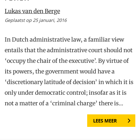
Lukas van den Berge
Geplaatst op 25 januari, 2016
In Dutch administrative law, a familiar view
entails that the administrative court should not
‘occupy the chair of the executive’. By virtue of
its powers, the government would have a
‘discretionary latitude of decision’ in which it is
only under democratic control; insofar as it is
not a matter of a ‘criminal charge’ there is…
LEES MEER