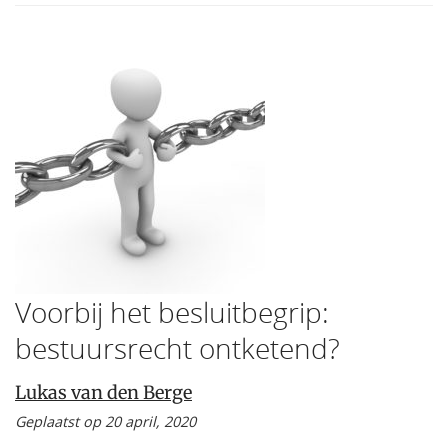
Voorbij het besluitbegrip:
bestuursrecht ontketend?
Lukas van den Berge
Geplaatst op 20 april, 2020