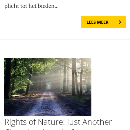
plicht tot het bieden…
LEES MEER
Rights of Nature: Just Another