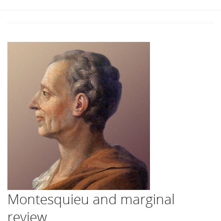
Montesquieu and marginal
review