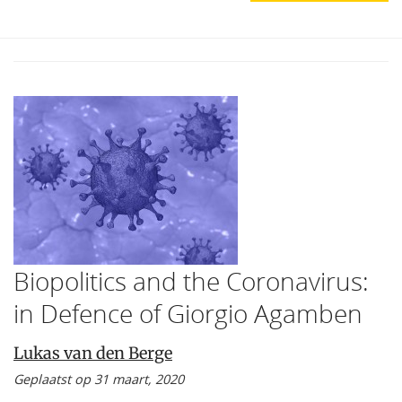
Biopolitics and the Coronavirus:
in Defence of Giorgio Agamben
Lukas van den Berge
Geplaatst op 31 maart, 2020