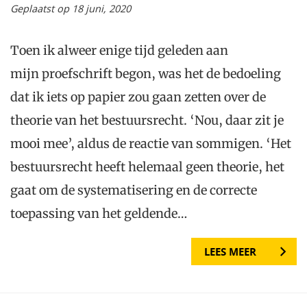
Geplaatst op 18 juni, 2020
Toen ik alweer enige tijd geleden aan
mijn proefschrift begon, was het de bedoeling
dat ik iets op papier zou gaan zetten over de
theorie van het bestuursrecht. ‘Nou, daar zit je
mooi mee’, aldus de reactie van sommigen. ‘Het
bestuursrecht heeft helemaal geen theorie, het
gaat om de systematisering en de correcte
toepassing van het geldende…
LEES MEER