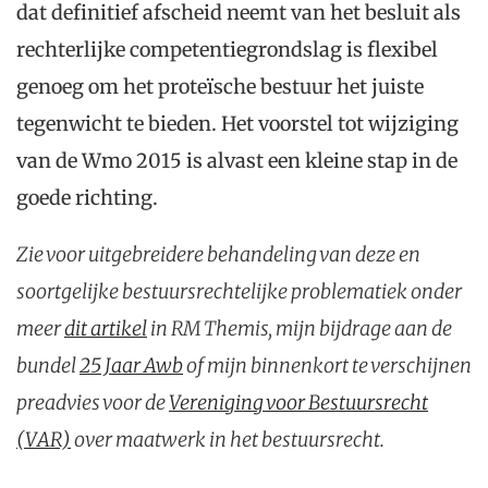
dat definitief afscheid neemt van het besluit als
rechterlijke competentiegrondslag is flexibel
genoeg om het proteïsche bestuur het juiste
tegenwicht te bieden. Het voorstel tot wijziging
van de Wmo 2015 is alvast een kleine stap in de
goede richting.
Zie voor uitgebreidere behandeling van deze en
soortgelijke bestuursrechtelijke problematiek onder
meer
dit artikel
in RM Themis, mijn bijdrage aan de
bundel
25 Jaar Awb
of mijn binnenkort te verschijnen
preadvies voor de
Vereniging voor Bestuursrecht
(VAR)
over maatwerk in het bestuursrecht.