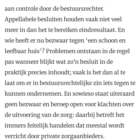
aan controle door de bestuursrechter.
Appellabele besluiten houden vaak niet veel
meer in dan het te bereiken eindresultaat. En
wie heeft er nu bezwaar tegen ‘een schoon en
leefbaar huis’? Problemen ontstaan in de regel
pas wanneer blijkt wat zo’n besluit in de
praktijk precies inhoudt; vaak is het dan al te
laat om er in bestuursrechtelijke zin iets tegen te
kunnen ondernemen. En sowieso staat uiteraard
geen bezwaar en beroep open voor klachten over
de uitvoering van de zorg: daarbij betreft het
immers feitelijk handelen dat meestal wordt
verricht door private zorgaanbieders.