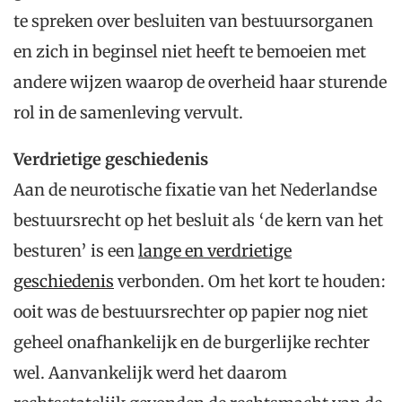
te spreken over besluiten van bestuursorganen
en zich in beginsel niet heeft te bemoeien met
andere wijzen waarop de overheid haar sturende
rol in de samenleving vervult.
Verdrietige geschiedenis
Aan de neurotische fixatie van het Nederlandse
bestuursrecht op het besluit als ‘de kern van het
besturen’ is een
lange en verdrietige
geschiedenis
verbonden. Om het kort te houden:
ooit was de bestuursrechter op papier nog niet
geheel onafhankelijk en de burgerlijke rechter
wel. Aanvankelijk werd het daarom