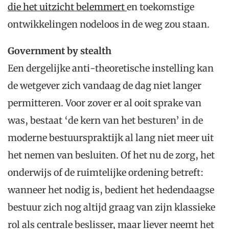
die het uitzicht belemmert
en toekomstige
ontwikkelingen nodeloos in de weg zou staan.
Government by stealth
Een dergelijke anti-theoretische instelling kan
de wetgever zich vandaag de dag niet langer
permitteren. Voor zover er al ooit sprake van
was, bestaat ‘de kern van het besturen’ in de
moderne bestuurspraktijk al lang niet meer uit
het nemen van besluiten. Of het nu de zorg, het
onderwijs of de ruimtelijke ordening betreft:
wanneer het nodig is, bedient het hedendaagse
bestuur zich nog altijd graag van zijn klassieke
rol als centrale beslisser, maar liever neemt het