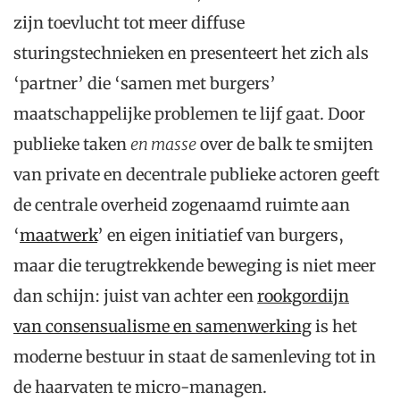
zijn toevlucht tot meer diffuse
sturingstechnieken en presenteert het zich als
‘partner’ die ‘samen met burgers’
maatschappelijke problemen te lijf gaat. Door
publieke taken
en masse
over de balk te smijten
van private en decentrale publieke actoren geeft
de centrale overheid zogenaamd ruimte aan
‘
maatwerk
’ en eigen initiatief van burgers,
maar die terugtrekkende beweging is niet meer
dan schijn: juist van achter een
rookgordijn
van consensualisme en samenwerking
is het
moderne bestuur in staat de samenleving tot in
de haarvaten te micro-managen.