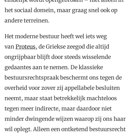
het sociaal domein, maar graag snel ook op
andere terreinen.
Het moderne bestuur heeft wel iets weg
van
Proteus
, de Griekse zeegod die altijd
ongrijpbaar blijft door steeds wisselende
gedaantes aan te nemen. De klassieke
bestuursrechtspraak beschermt ons tegen de
overheid voor zover zij appellabele besluiten
neemt, maar staat betrekkelijk machteloos
tegen meer indirecte, maar daardoor niet
minder dwingende wijzen waarop zij ons haar
wil oplegt. Alleen een ontketend bestuursrecht