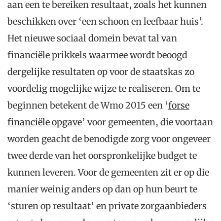
aan een te bereiken resultaat, zoals het kunnen
beschikken over ‘een schoon en leefbaar huis’.
Het nieuwe sociaal domein bevat tal van
financiële prikkels waarmee wordt beoogd
dergelijke resultaten op voor de staatskas zo
voordelig mogelijke wijze te realiseren. Om te
beginnen betekent de Wmo 2015 een ‘
forse
financiële opgave
’ voor gemeenten, die voortaan
worden geacht de benodigde zorg voor ongeveer
twee derde van het oorspronkelijke budget te
kunnen leveren. Voor de gemeenten zit er op die
manier weinig anders op dan op hun beurt te
‘sturen op resultaat’ en private zorgaanbieders