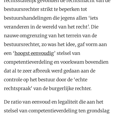
rechtsstatelijk gevonden de rechtsmacht van de
bestuursrechter strikt te beperken tot
bestuurshandelingen die jegens allen ‘iets
veranderen in de wereld van het recht’. Die
nauwe omgrenzing van het terrein van de
bestuursrechter, zo was het idee, gaf vorm aan
een ‘
hoogst eenvoudig
’ stelsel van
competentieverdeling en voorkwam bovendien
dat al te zeer afbreuk werd gedaan aan de
controle op het bestuur door de ‘echte
rechtspraak’ van de burgerlijke rechter.
De ratio van eenvoud en legaliteit die aan het
stelsel van competentieverdeling ten grondslag