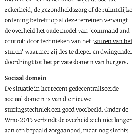
zekerheid, de gezondheidszorg of de ruimtelijke
ordening betreft: op al deze terreinen vervangt
de overheid het oude model van ‘command and
control’ door technieken van het ‘
sturen van het
sturen
’ waarmee zij des te dieper en dwingender
doordringt tot het private domein van burgers.
Sociaal domein
De situatie in het recent gedecentraliseerde
sociaal domein is van die nieuwe
sturingstechniek een goed voorbeeld. Onder de
Wmo 2015 verbindt de overheid zich niet langer
aan een bepaald zorgaanbod, maar nog slechts