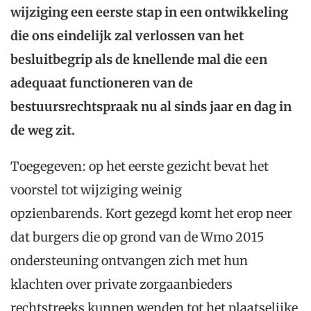
wijziging een eerste stap in een ontwikkeling
die ons eindelijk zal verlossen van het
besluitbegrip als de knellende mal die een
adequaat functioneren van de
bestuursrechtspraak nu al sinds jaar en dag in
de weg zit.
Toegegeven: op het eerste gezicht bevat het
voorstel tot wijziging weinig
opzienbarends. Kort gezegd komt het erop neer
dat burgers die op grond van de Wmo 2015
ondersteuning ontvangen zich met hun
klachten over private zorgaanbieders
rechtstreeks kunnen wenden tot het plaatselijke