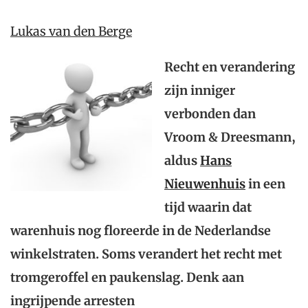
Lukas van den Berge
Recht en verandering
zijn inniger
verbonden dan
Vroom & Dreesmann,
aldus
Hans
Nieuwenhuis
in een
tijd waarin dat
warenhuis nog floreerde in de Nederlandse
winkelstraten. Soms verandert het recht met
tromgeroffel en paukenslag. Denk aan
ingrijpende arresten