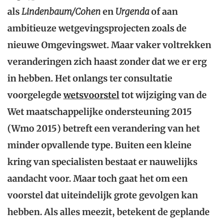
als
Lindenbaum/Cohen
en
Urgenda
of aan
ambitieuze wetgevingsprojecten zoals de
nieuwe Omgevingswet. Maar vaker voltrekken
veranderingen zich haast zonder dat we er erg
in hebben. Het onlangs ter consultatie
voorgelegde
wetsvoorstel
tot wijziging van de
Wet maatschappelijke ondersteuning 2015
(Wmo 2015) betreft een verandering van het
minder opvallende type. Buiten een kleine
kring van specialisten bestaat er nauwelijks
aandacht voor. Maar toch gaat het om een
voorstel dat uiteindelijk grote gevolgen kan
hebben. Als alles meezit, betekent de geplande