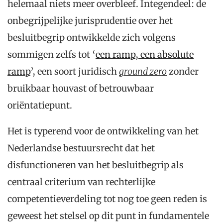
helemaal niets meer overbleef. Integendeel: de
onbegrijpelijke jurisprudentie over het
besluitbegrip ontwikkelde zich volgens
sommigen zelfs tot ‘
een ramp, een absolute
ramp
’, een soort juridisch
ground zero
zonder
bruikbaar houvast of betrouwbaar
oriëntatiepunt.
Het is typerend voor de ontwikkeling van het
Nederlandse bestuursrecht dat het
disfunctioneren van het besluitbegrip als
centraal criterium van rechterlijke
competentieverdeling tot nog toe geen reden is
geweest het stelsel op dit punt in fundamentele