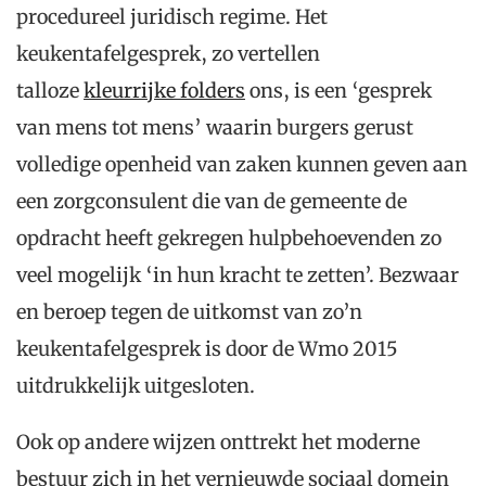
procedureel juridisch regime. Het
keukentafelgesprek, zo vertellen
talloze
kleurrijke folders
ons, is een ‘gesprek
van mens tot mens’ waarin burgers gerust
volledige openheid van zaken kunnen geven aan
een zorgconsulent die van de gemeente de
opdracht heeft gekregen hulpbehoevenden zo
veel mogelijk ‘in hun kracht te zetten’. Bezwaar
en beroep tegen de uitkomst van zo’n
keukentafelgesprek is door de Wmo 2015
uitdrukkelijk uitgesloten.
Ook op andere wijzen onttrekt het moderne
bestuur zich in het vernieuwde sociaal domein