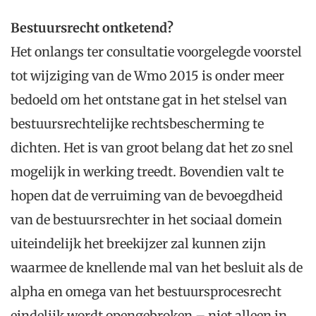
Bestuursrecht ontketend?
Het onlangs ter consultatie voorgelegde voorstel
tot wijziging van de Wmo 2015 is onder meer
bedoeld om het ontstane gat in het stelsel van
bestuursrechtelijke rechtsbescherming te
dichten. Het is van groot belang dat het zo snel
mogelijk in werking treedt. Bovendien valt te
hopen dat de verruiming van de bevoegdheid
van de bestuursrechter in het sociaal domein
uiteindelijk het breekijzer zal kunnen zijn
waarmee de knellende mal van het besluit als de
alpha en omega van het bestuursprocesrecht
eindelijk wordt opengebroken – niet alleen in