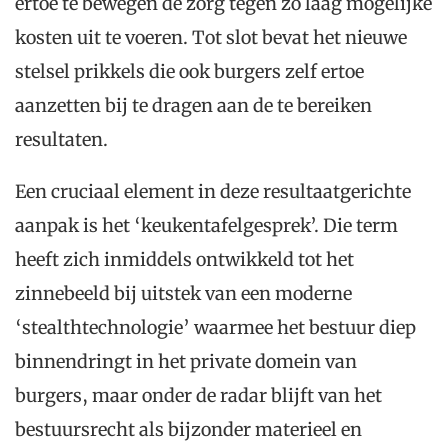
ertoe te bewegen de zorg tegen zo laag mogelijke
kosten uit te voeren. Tot slot bevat het nieuwe
stelsel prikkels die ook burgers zelf ertoe
aanzetten bij te dragen aan de te bereiken
resultaten.
Een cruciaal element in deze resultaatgerichte
aanpak is het ‘keukentafelgesprek’. Die term
heeft zich inmiddels ontwikkeld tot het
zinnebeeld bij uitstek van een moderne
‘stealthtechnologie’ waarmee het bestuur diep
binnendringt in het private domein van
burgers, maar onder de radar blijft van het
bestuursrecht als bijzonder materieel en