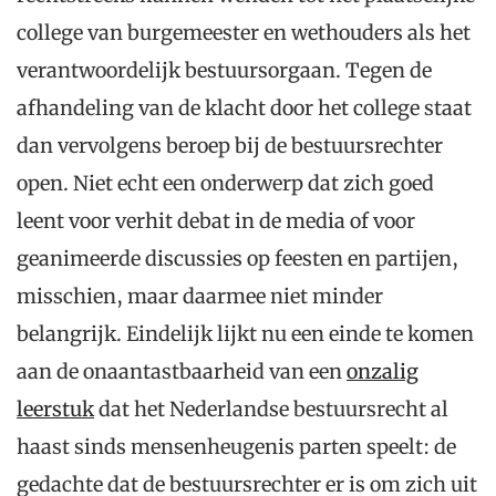
college van burgemeester en wethouders als het
verantwoordelijk bestuursorgaan. Tegen de
afhandeling van de klacht door het college staat
dan vervolgens beroep bij de bestuursrechter
open. Niet echt een onderwerp dat zich goed
leent voor verhit debat in de media of voor
geanimeerde discussies op feesten en partijen,
misschien, maar daarmee niet minder
belangrijk. Eindelijk lijkt nu een einde te komen
aan de onaantastbaarheid van een
onzalig
leerstuk
dat het Nederlandse bestuursrecht al
haast sinds mensenheugenis parten speelt: de
gedachte dat de bestuursrechter er is om zich uit