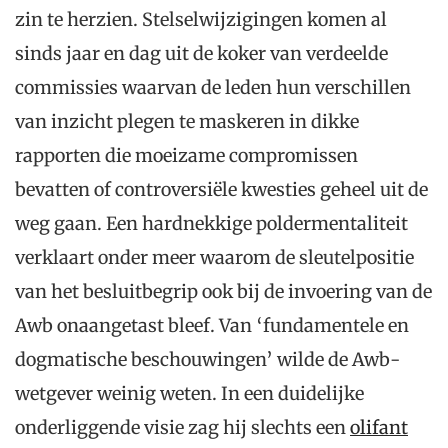
zin te herzien. Stelselwijzigingen komen al
sinds jaar en dag uit de koker van verdeelde
commissies waarvan de leden hun verschillen
van inzicht plegen te maskeren in dikke
rapporten die moeizame compromissen
bevatten of controversiële kwesties geheel uit de
weg gaan. Een hardnekkige poldermentaliteit
verklaart onder meer waarom de sleutelpositie
van het besluitbegrip ook bij de invoering van de
Awb onaangetast bleef. Van ‘fundamentele en
dogmatische beschouwingen’ wilde de Awb-
wetgever weinig weten. In een duidelijke
onderliggende visie zag hij slechts een
olifant