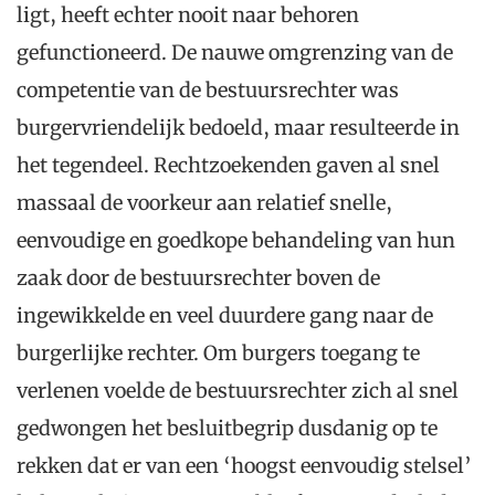
ligt, heeft echter nooit naar behoren
gefunctioneerd. De nauwe omgrenzing van de
competentie van de bestuursrechter was
burgervriendelijk bedoeld, maar resulteerde in
het tegendeel. Rechtzoekenden gaven al snel
massaal de voorkeur aan relatief snelle,
eenvoudige en goedkope behandeling van hun
zaak door de bestuursrechter boven de
ingewikkelde en veel duurdere gang naar de
burgerlijke rechter. Om burgers toegang te
verlenen voelde de bestuursrechter zich al snel
gedwongen het besluitbegrip dusdanig op te
rekken dat er van een ‘hoogst eenvoudig stelsel’