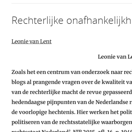
Rechterlijke onafhankelijk
Leonie van Lent
Leonie van L
Zoals het een centrum van onderzoek naar rech
blogs al prangende vragen over de kwaliteit va
van de rechterlijke macht de revue gepasseerd
hedendaagse pijnpunten van de Nederlandse r
de voorlopige hechtenis. Hier werken het poli
politiseren van de rechtsstatelijke waarborge