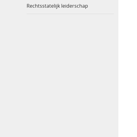
Rechtsstatelijk leiderschap