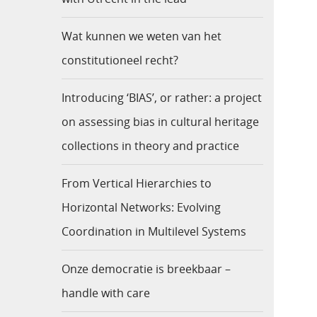
Wat kunnen we weten van het
constitutioneel recht?
Introducing ‘BIAS’, or rather: a project
on assessing bias in cultural heritage
collections in theory and practice
From Vertical Hierarchies to
Horizontal Networks: Evolving
Coordination in Multilevel Systems
Onze democratie is breekbaar –
handle with care