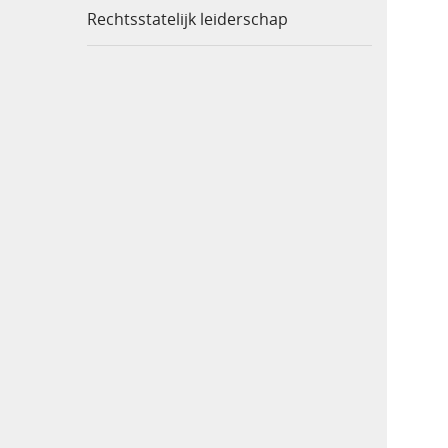
Rechtsstatelijk leiderschap