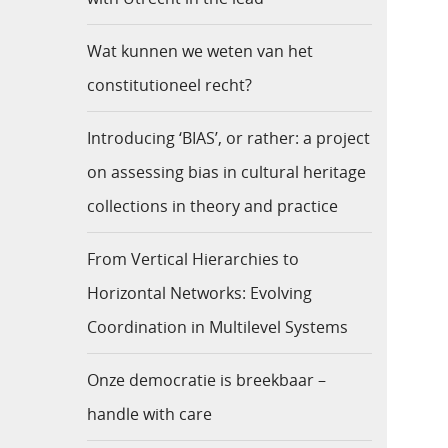
Wat kunnen we weten van het
constitutioneel recht?
Introducing ‘BIAS’, or rather: a project
on assessing bias in cultural heritage
collections in theory and practice
From Vertical Hierarchies to
Horizontal Networks: Evolving
Coordination in Multilevel Systems
Onze democratie is breekbaar –
handle with care