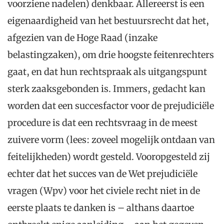
voorziene nadelen) denkbaar. Allereerst is een
eigenaardigheid van het bestuursrecht dat het,
afgezien van de Hoge Raad (inzake
belastingzaken), om drie hoogste feitenrechters
gaat, en dat hun rechtspraak als uitgangspunt
sterk zaaksgebonden is. Immers, gedacht kan
worden dat een succesfactor voor de prejudiciële
procedure is dat een rechtsvraag in de meest
zuivere vorm (lees: zoveel mogelijk ontdaan van
feitelijkheden) wordt gesteld. Vooropgesteld zij
echter dat het succes van de Wet prejudiciële
vragen (Wpv) voor het civiele recht niet in de
eerste plaats te danken is – althans daartoe