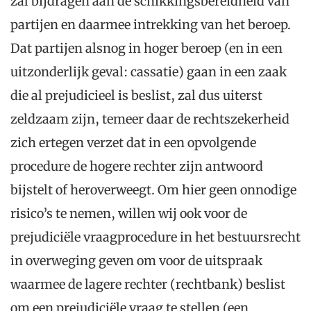
zal bijdragen aan de schikkingsbereidheid van
partijen en daarmee intrekking van het beroep.
Dat partijen alsnog in hoger beroep (en in een
uitzonderlijk geval: cassatie) gaan in een zaak
die al prejudicieel is beslist, zal dus uiterst
zeldzaam zijn, temeer daar de rechtszekerheid
zich ertegen verzet dat in een opvolgende
procedure de hogere rechter zijn antwoord
bijstelt of heroverweegt. Om hier geen onnodige
risico’s te nemen, willen wij ook voor de
prejudiciële vraagprocedure in het bestuursrecht
in overweging geven om voor de uitspraak
waarmee de lagere rechter (rechtbank) beslist
om een prejudiciële vraag te stellen (een