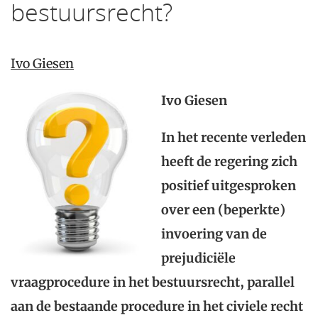
bestuursrecht?
Ivo Giesen
Ivo Giesen
In het recente verleden
heeft
de regering zich
positief uitgesproken
over een (beperkte)
invoering van de
prejudiciële
vraagprocedure in het bestuursrecht, parallel
aan de bestaande procedure in het civiele recht