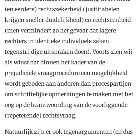
(en eerdere) rechtszekerheid (justitiabelen
krijgen sneller duidelijkheid) en rechtseenheid
(men vermindert zo het gevaar dat lagere
rechters in identieke individuele zaken
tegenstrijdige uitspraken doen). Voorts zien wij
als winst dat binnen het kader van de
prejudiciële vraagprocedure een mogelijkheid
wordt geboden aan anderen dan procespartijen
om schriftelijke opmerkingen te maken met het
oog op de beantwoording van de voorliggende
(repeterende) rechtsvraag.
Natuurlijk zijn er ook tegenargumenten (en dus