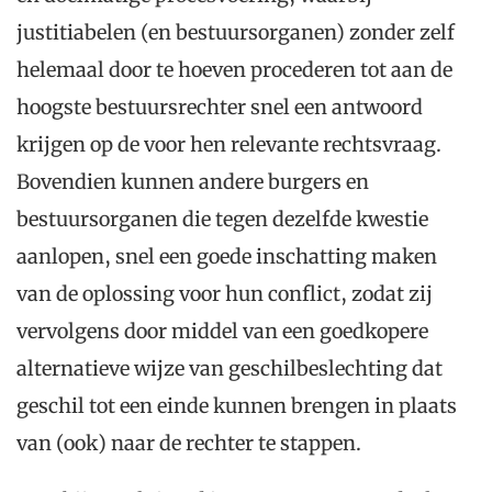
justitiabelen (en bestuursorganen) zonder zelf
helemaal door te hoeven procederen tot aan de
hoogste bestuursrechter snel een antwoord
krijgen op de voor hen relevante rechtsvraag.
Bovendien kunnen andere burgers en
bestuursorganen die tegen dezelfde kwestie
aanlopen, snel een goede inschatting maken
van de oplossing voor hun conflict, zodat zij
vervolgens door middel van een goedkopere
alternatieve wijze van geschilbeslechting dat
geschil tot een einde kunnen brengen in plaats
van (ook) naar de rechter te stappen.