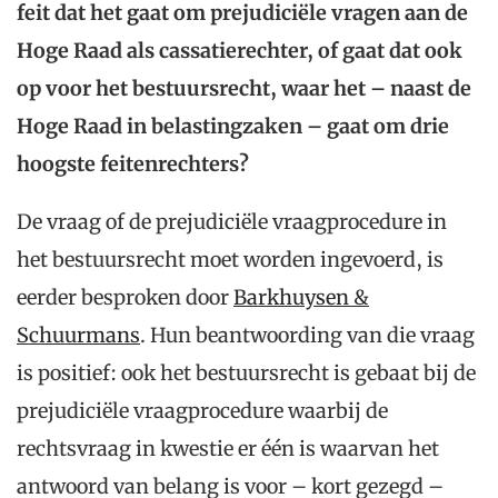
feit dat het gaat om prejudiciële vragen aan de
Hoge Raad als cassatierechter, of gaat dat ook
op voor het bestuursrecht, waar het – naast de
Hoge Raad in belastingzaken – gaat om drie
hoogste feitenrechters?
De vraag of de prejudiciële vraagprocedure in
het bestuursrecht moet worden ingevoerd, is
eerder besproken door
Barkhuysen &
Schuurmans
. Hun beantwoording van die vraag
is positief: ook het bestuursrecht is gebaat bij de
prejudiciële vraagprocedure waarbij de
rechtsvraag in kwestie er één is waarvan het
antwoord van belang is voor – kort gezegd –