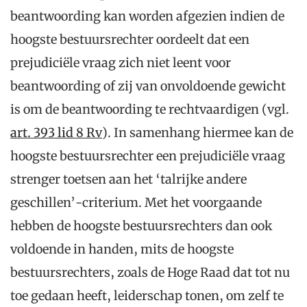
beantwoording kan worden afgezien indien de
hoogste bestuursrechter oordeelt dat een
prejudiciële vraag zich niet leent voor
beantwoording of zij van onvoldoende gewicht
is om de beantwoording te rechtvaardigen (vgl.
art. 393 lid 8 Rv
). In samenhang hiermee kan de
hoogste bestuursrechter een prejudiciële vraag
strenger toetsen aan het ‘talrijke andere
geschillen’-criterium. Met het voorgaande
hebben de hoogste bestuursrechters dan ook
voldoende in handen, mits de hoogste
bestuursrechters, zoals de Hoge Raad dat tot nu
toe gedaan heeft, leiderschap tonen, om zelf te