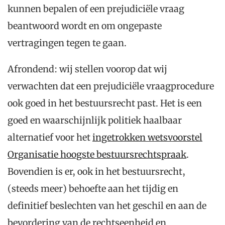
kunnen bepalen of een prejudiciële vraag
beantwoord wordt en om ongepaste
vertragingen tegen te gaan.
Afrondend: wij stellen voorop dat wij
verwachten dat een prejudiciële vraagprocedure
ook goed in het bestuursrecht past. Het is een
goed en waarschijnlijk politiek haalbaar
alternatief voor het
ingetrokken wetsvoorstel
Organisatie hoogste bestuursrechtspraak
.
Bovendien is er, ook in het bestuursrecht,
(steeds meer) behoefte aan het tijdig en
definitief beslechten van het geschil en aan de
bevordering van de rechtseenheid en