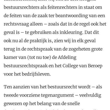
bestuursrechters als feitenrechters in staat om
de feiten van de zaak ter beantwoording van een
rechtsvraag alleen – zoals dat in de regel ook het
geval is – te gebruiken als inkleuring. Dat dit
ook nu al de praktijk is, zien wij in elk geval
terug in de rechtspraak van de zogeheten grote
kamer van (tot nu toe) de Afdeling
bestuursrechtspraak en het College van Beroep
voor het bedrijfsleven.
Ten aanzien van het bestuursrecht wordt – als
tweede voorziene tegenargument – veelvuldig
gewezen op het belang van de snelle