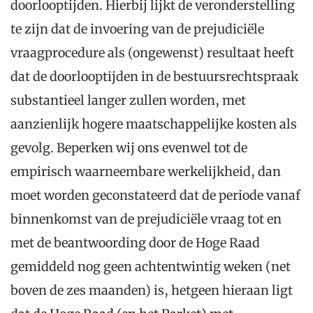
doorlooptijden. Hierbij lijkt de veronderstelling
te zijn dat de invoering van de prejudiciële
vraagprocedure als (ongewenst) resultaat heeft
dat de doorlooptijden in de bestuursrechtspraak
substantieel langer zullen worden, met
aanzienlijk hogere maatschappelijke kosten als
gevolg. Beperken wij ons evenwel tot de
empirisch waarneembare werkelijkheid, dan
moet worden geconstateerd dat de periode vanaf
binnenkomst van de prejudiciële vraag tot en
met de beantwoording door de Hoge Raad
gemiddeld nog geen achtentwintig weken (net
boven de zes maanden) is, hetgeen hieraan ligt