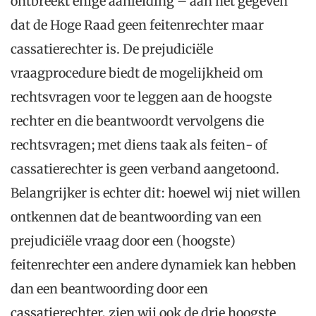
ontbreekt enige aanleiding – aan het gegeven
dat de Hoge Raad geen feitenrechter maar
cassatierechter is. De prejudiciële
vraagprocedure biedt de mogelijkheid om
rechtsvragen voor te leggen aan de hoogste
rechter en die beantwoordt vervolgens die
rechtsvragen; met diens taak als feiten- of
cassatierechter is geen verband aangetoond.
Belangrijker is echter dit: hoewel wij niet willen
ontkennen dat de beantwoording van een
prejudiciële vraag door een (hoogste)
feitenrechter een andere dynamiek kan hebben
dan een beantwoording door een
cassatierechter, zien wij ook de drie hoogste