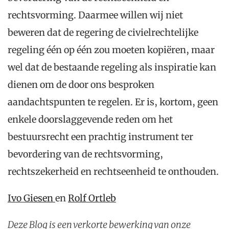
rechtsvorming. Daarmee willen wij niet
beweren dat de regering de civielrechtelijke
regeling één op één zou moeten kopiëren, maar
wel dat de bestaande regeling als inspiratie kan
dienen om de door ons besproken
aandachtspunten te regelen. Er is, kortom, geen
enkele doorslaggevende reden om het
bestuursrecht een prachtig instrument ter
bevordering van de rechtsvorming,
rechtszekerheid en rechtseenheid te onthouden.
Ivo Giesen
en
Rolf Ortleb
Deze Blog is een verkorte bewerking van onze