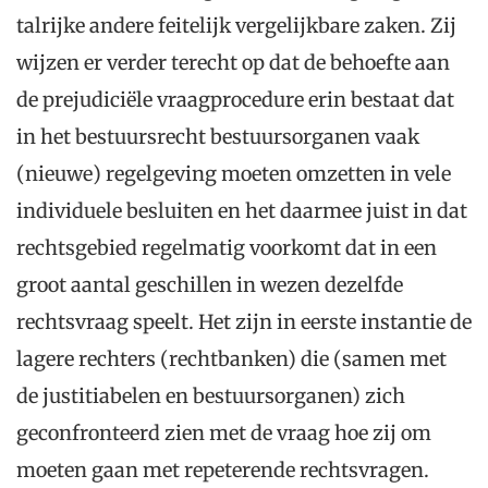
talrijke andere feitelijk vergelijkbare zaken. Zij
wijzen er verder terecht op dat de behoefte aan
de prejudiciële vraagprocedure erin bestaat dat
in het bestuursrecht bestuursorganen vaak
(nieuwe) regelgeving moeten omzetten in vele
individuele besluiten en het daarmee juist in dat
rechtsgebied regelmatig voorkomt dat in een
groot aantal geschillen in wezen dezelfde
rechtsvraag speelt. Het zijn in eerste instantie de
lagere rechters (rechtbanken) die (samen met
de justitiabelen en bestuursorganen) zich
geconfronteerd zien met de vraag hoe zij om
moeten gaan met repeterende rechtsvragen.