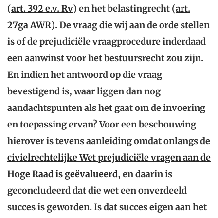
(
art. 392 e.v. Rv
) en het belastingrecht (
art.
27ga AWR
). De vraag die wij aan de orde stellen
is of de prejudiciële vraagprocedure inderdaad
een aanwinst voor het bestuursrecht zou zijn.
En indien het antwoord op die vraag
bevestigend is, waar liggen dan nog
aandachtspunten als het gaat om de invoering
en toepassing ervan? Voor een beschouwing
hierover is tevens aanleiding omdat onlangs
de
civielrechtelijke Wet prejudiciële vragen aan de
Hoge Raad is geëvalueerd
, en daarin is
geconcludeerd dat die wet een onverdeeld
succes is geworden. Is dat succes eigen aan het