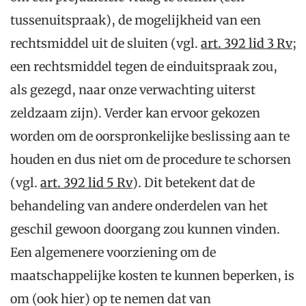
tussenuitspraak), de mogelijkheid van een
rechtsmiddel uit de sluiten (vgl.
art. 392 lid 3 Rv
;
een rechtsmiddel tegen de einduitspraak zou,
als gezegd, naar onze verwachting uiterst
zeldzaam zijn). Verder kan ervoor gekozen
worden om de oorspronkelijke beslissing aan te
houden en dus niet om de procedure te schorsen
(vgl.
art. 392 lid 5 Rv
). Dit betekent dat de
behandeling van andere onderdelen van het
geschil gewoon doorgang zou kunnen vinden.
Een algemenere voorziening om de
maatschappelijke kosten te kunnen beperken, is
om (ook hier) op te nemen dat van