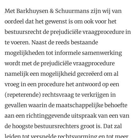
Met Barkhuysen & Schuurmans zijn wij van
oordeel dat het gewenst is om ook voor het
bestuursrecht de prejudiciële vraagprocedure in
te voeren. Naast de reeds bestaande
mogelijkheden tot informele samenwerking
wordt met de prejudiciële vraagprocedure
namelijk een mogelijkheid gecreëerd om al
vroeg in een procedure het antwoord op een
(repeterende) rechtsvraag te verkrijgen in
gevallen waarin de maatschappelijke behoefte
aan een richtinggevende uitspraak van een van
de hoogste bestuursrechters groot is. Dat zal
leiden tot versnelde rechtsvorming en tot meer