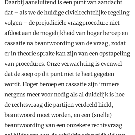
Daarbij aansluitend is een punt van aandacht
dat – als we de huidige civielrechtelijke regeling
volgen – de prejudiciële vraagprocedure niet
afdoet aan de mogelijkheid van hoger beroep en
cassatie na beantwoording van de vraag, zodat
er in theorie sprake kan zijn van een opstapeling
van procedures. Onze verwachting is evenwel
dat de soep op dit punt niet te heet gegeten
wordt. Hoger beroep en cassatie zijn immers
nergens meer voor nodig als al duidelijk is hoe
de rechtsvraag die partijen verdeeld hield,
beantwoord moet worden, en een (snelle)
beantwoording van een onzekere rechtsvraag