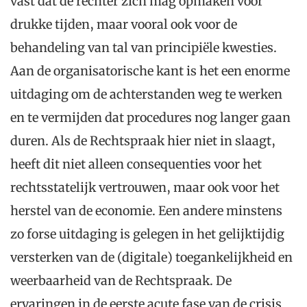
vast dat de rechter zich mag opmaken voor
drukke tijden, maar vooral ook voor de
behandeling van tal van principiële kwesties.
Aan de organisatorische kant is het een enorme
uitdaging om de achterstanden weg te werken
en te vermijden dat procedures nog langer gaan
duren. Als de Rechtspraak hier niet in slaagt,
heeft dit niet alleen consequenties voor het
rechtsstatelijk vertrouwen, maar ook voor het
herstel van de economie. Een andere minstens
zo forse uitdaging is gelegen in het gelijktijdig
versterken van de (digitale) toegankelijkheid en
weerbaarheid van de Rechtspraak. De
ervaringen in de eerste acute fase van de crisis