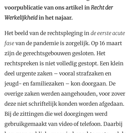
voorpublicatie van ons artikel in
Recht der
Werkelijkheid
in het najaar.
Het beeld van de rechtspleging in
de eerste acute
fase
van de pandemie is zorgelijk. Op 16 maart
zijn de gerechtsgebouwen gesloten. Het
rechtspreken is niet volledig gestopt. Een klein
deel urgente zaken – vooral strafzaken en
jeugd- en familiezaken – kon doorgaan. De
overige zaken werden aangehouden, voor zover
deze niet schriftelijk konden worden afgedaan.
Bij de zittingen die wel doorgingen werd
gebruikgemaakt van video of telefoon. Daarbij