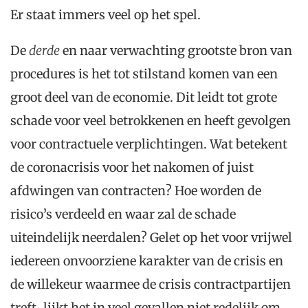
Er staat immers veel op het spel.
De
derde
en naar verwachting grootste bron van
procedures is het tot stilstand komen van een
groot deel van de economie. Dit leidt tot grote
schade voor veel betrokkenen en heeft gevolgen
voor contractuele verplichtingen. Wat betekent
de coronacrisis voor het nakomen of juist
afdwingen van contracten? Hoe worden de
risico’s verdeeld en waar zal de schade
uiteindelijk neerdalen? Gelet op het voor vrijwel
iedereen onvoorziene karakter van de crisis en
de willekeur waarmee de crisis contractpartijen
treft, lijkt het in veel gevallen niet redelijk om