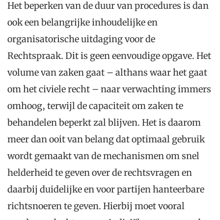
Het beperken van de duur van procedures is dan
ook een belangrijke inhoudelijke en
organisatorische uitdaging voor de
Rechtspraak. Dit is geen eenvoudige opgave. Het
volume van zaken gaat – althans waar het gaat
om het civiele recht – naar verwachting immers
omhoog, terwijl de capaciteit om zaken te
behandelen beperkt zal blijven. Het is daarom
meer dan ooit van belang dat optimaal gebruik
wordt gemaakt van de mechanismen om snel
helderheid te geven over de rechtsvragen en
daarbij duidelijke en voor partijen hanteerbare
richtsnoeren te geven. Hierbij moet vooral