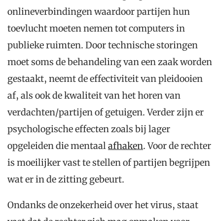
onlineverbindingen waardoor partijen hun
toevlucht moeten nemen tot computers in
publieke ruimten. Door technische storingen
moet soms de behandeling van een zaak worden
gestaakt, neemt de effectiviteit van pleidooien
af, als ook de kwaliteit van het horen van
verdachten/partijen of getuigen. Verder zijn er
psychologische effecten zoals bij lager
opgeleiden die mentaal
afhaken
. Voor de rechter
is moeilijker vast te stellen of partijen begrijpen
wat er in de zitting gebeurt.
Ondanks de onzekerheid over het virus, staat