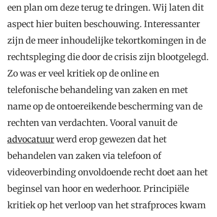
een plan om deze terug te dringen. Wij laten dit
aspect hier buiten beschouwing. Interessanter
zijn de meer inhoudelijke tekortkomingen in de
rechtspleging die door de crisis zijn blootgelegd.
Zo was er veel kritiek op de online en
telefonische behandeling van zaken en met
name op de ontoereikende bescherming van de
rechten van verdachten. Vooral vanuit de
advocatuur
werd erop gewezen dat het
behandelen van zaken via telefoon of
videoverbinding onvoldoende recht doet aan het
beginsel van hoor en wederhoor. Principiële
kritiek op het verloop van het strafproces kwam