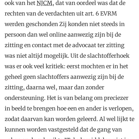
ook van het
NJCM
, dat van oordeel was dat de
rechten van de verdachten uit art. 6 EVRM
werden geschonden Zij konden niet steeds in
persoon dan wel online aanwezig zijn bij de
zitting en contact met de advocaat ter zitting
was niet altijd mogelijk. Uit de slachtofferhoek
was er ook veel kritiek: eerst mochten er in het
geheel geen slachtoffers aanwezig zijn bij de
zitting, daarna wel, maar dan zonder
ondersteuning. Het is van belang om preciezer
in beeld te brengen hoe een en ander is verlopen,
zodat daarvan kan worden geleerd. Al wel lijkt te
kunnen worden vastgesteld dat de gang van