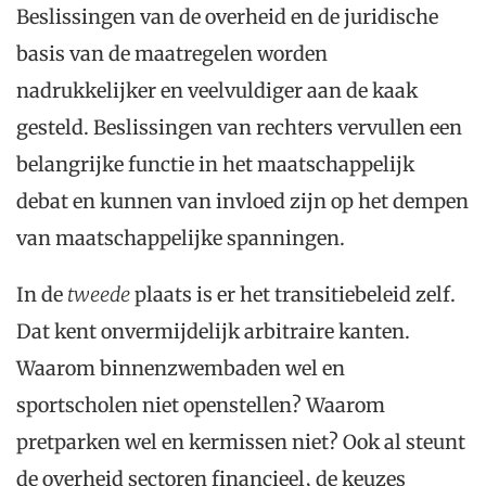
Beslissingen van de overheid en de juridische
basis van de maatregelen worden
nadrukkelijker en veelvuldiger aan de kaak
gesteld. Beslissingen van rechters vervullen een
belangrijke functie in het maatschappelijk
debat en kunnen van invloed zijn op het dempen
van maatschappelijke spanningen.
In de
tweede
plaats is er het transitiebeleid zelf.
Dat kent onvermijdelijk arbitraire kanten.
Waarom binnenzwembaden wel en
sportscholen niet openstellen? Waarom
pretparken wel en kermissen niet? Ook al steunt
de overheid sectoren financieel, de keuzes