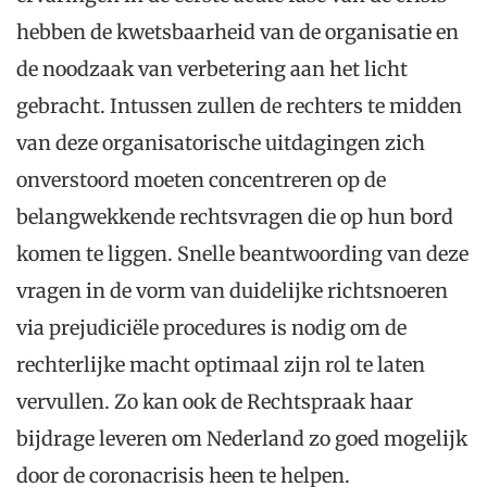
hebben de kwetsbaarheid van de organisatie en
de noodzaak van verbetering aan het licht
gebracht. Intussen zullen de rechters te midden
van deze organisatorische uitdagingen zich
onverstoord moeten concentreren op de
belangwekkende rechtsvragen die op hun bord
komen te liggen. Snelle beantwoording van deze
vragen in de vorm van duidelijke richtsnoeren
via prejudiciële procedures is nodig om de
rechterlijke macht optimaal zijn rol te laten
vervullen. Zo kan ook de Rechtspraak haar
bijdrage leveren om Nederland zo goed mogelijk
door de coronacrisis heen te helpen.