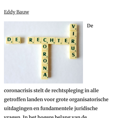
Eddy Bauw
De
coronacrisis stelt de rechtspleging in alle
getroffen landen voor grote organisatorische
uitdagingen en fundamentele juridische
vragen. In het hogere belang van de