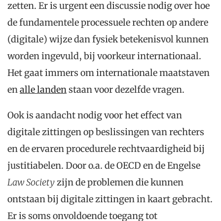
zetten. Er is urgent een discussie nodig over hoe
de fundamentele processuele rechten op andere
(digitale) wijze dan fysiek betekenisvol kunnen
worden ingevuld, bij voorkeur internationaal.
Het gaat immers om internationale maatstaven
en
alle landen
staan voor dezelfde vragen.
Ook is aandacht nodig voor het effect van
digitale zittingen op beslissingen van rechters
en de ervaren procedurele rechtvaardigheid bij
justitiabelen. Door o.a. de OECD en de Engelse
Law Society
zijn de problemen die kunnen
ontstaan bij digitale zittingen in kaart gebracht.
Er is soms onvoldoende toegang tot