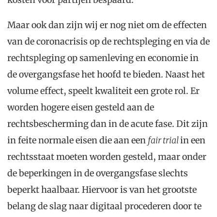
Maar ook dan zijn wij er nog niet om de effecten
van de coronacrisis op de rechtspleging en via de
rechtspleging op samenleving en economie in
de overgangsfase het hoofd te bieden. Naast het
volume effect, speelt kwaliteit een grote rol. Er
worden hogere eisen gesteld aan de
rechtsbescherming dan in de acute fase. Dit zijn
in feite normale eisen die aan een
fair trial
in een
rechtsstaat moeten worden gesteld, maar onder
de beperkingen in de overgangsfase slechts
beperkt haalbaar. Hiervoor is van het grootste
belang de slag naar digitaal procederen door te