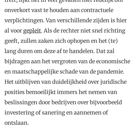
onverkort vast te houden aan contractuele
verplichtingen. Van verschillende zijden is hier
al voor
gepleit
. Als de rechter niet snel richting
geeft, zullen zaken zich ophopen en het (te)
lang duren om deze af te handelen. Dat zal
bijdragen aan het vergroten van de economische
en maatschappelijke schade van de pandemie.
Het uitblijven van duidelijkheid over juridische
posities bemoeilijkt immers het nemen van
beslissingen door bedrijven over bijvoorbeeld
investering of sanering en aannemen of
ontslaan.