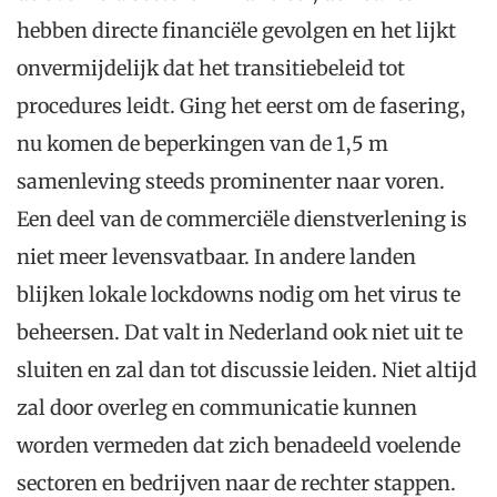
hebben directe financiële gevolgen en het lijkt
onvermijdelijk dat het transitiebeleid tot
procedures leidt. Ging het eerst om de fasering,
nu komen de beperkingen van de 1,5 m
samenleving steeds prominenter naar voren.
Een deel van de commerciële dienstverlening is
niet meer levensvatbaar. In andere landen
blijken lokale lockdowns nodig om het virus te
beheersen. Dat valt in Nederland ook niet uit te
sluiten en zal dan tot discussie leiden. Niet altijd
zal door overleg en communicatie kunnen
worden vermeden dat zich benadeeld voelende
sectoren en bedrijven naar de rechter stappen.