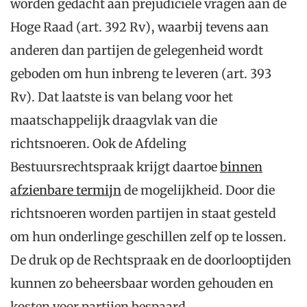
worden gedacht aan prejudiciële vragen aan de
Hoge Raad (art. 392 Rv), waarbij tevens aan
anderen dan partijen de gelegenheid wordt
geboden om hun inbreng te leveren (art. 393
Rv). Dat laatste is van belang voor het
maatschappelijk draagvlak van die
richtsnoeren. Ook de Afdeling
Bestuursrechtspraak krijgt daartoe
binnen
afzienbare termijn
de mogelijkheid. Door die
richtsnoeren worden partijen in staat gesteld
om hun onderlinge geschillen zelf op te lossen.
De druk op de Rechtspraak en de doorlooptijden
kunnen zo beheersbaar worden gehouden en
kosten voor partijen bespaard.