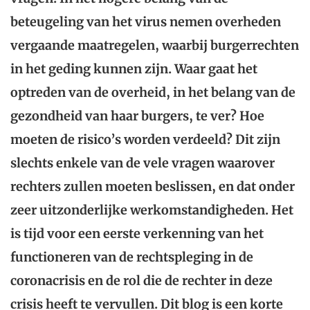
beteugeling van het virus nemen overheden
vergaande maatregelen, waarbij burgerrechten
in het geding kunnen zijn. Waar gaat het
optreden van de overheid, in het belang van de
gezondheid van haar burgers, te ver? Hoe
moeten de risico’s worden verdeeld? Dit zijn
slechts enkele van de vele vragen waarover
rechters zullen moeten beslissen, en dat onder
zeer uitzonderlijke werkomstandigheden. Het
is tijd voor een eerste verkenning van het
functioneren van de rechtspleging in de
coronacrisis en de rol die de rechter in deze
crisis heeft te vervullen. Dit blog is een korte