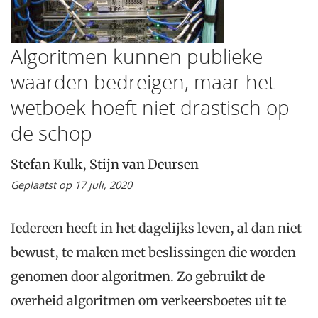
Algoritmen kunnen publieke
waarden bedreigen, maar het
wetboek hoeft niet drastisch op
de schop
Stefan Kulk
,
Stijn van Deursen
Geplaatst op 17 juli, 2020
Iedereen heeft in het dagelijks leven, al dan niet
bewust, te maken met beslissingen die worden
genomen door algoritmen. Zo gebruikt de
overheid algoritmen om verkeersboetes uit te