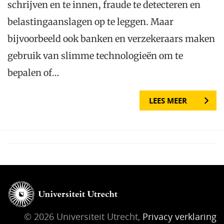
schrijven en te innen, fraude te detecteren en
belastingaanslagen op te leggen. Maar
bijvoorbeeld ook banken en verzekeraars maken
gebruik van slimme technologieën om te
bepalen of…
LEES MEER
© 2026 Universiteit Utrecht,
Privacy verklaring