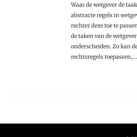
Waar de wetgever de taak
abstracte regels in wetgev
rechter deze toe te passen
de taken van de wetgever
onderscheiden. Zo kan de 
rechtsregels toepassen,…