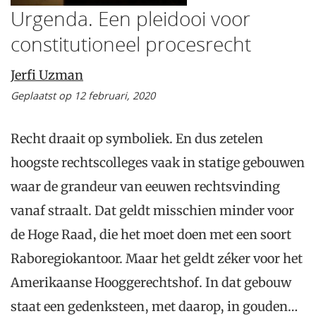
Urgenda. Een pleidooi voor
constitutioneel procesrecht
Jerfi Uzman
Geplaatst op 12 februari, 2020
Recht draait op symboliek. En dus zetelen
hoogste rechtscolleges vaak in statige gebouwen
waar de grandeur van eeuwen rechtsvinding
vanaf straalt. Dat geldt misschien minder voor
de Hoge Raad, die het moet doen met een soort
Raboregiokantoor. Maar het geldt zéker voor het
Amerikaanse Hooggerechtshof. In dat gebouw
staat een gedenksteen, met daarop, in gouden…