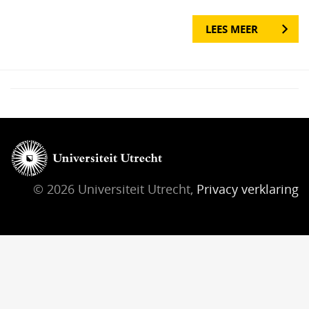
LEES MEER
© 2026 Universiteit Utrecht,
Privacy verklaring