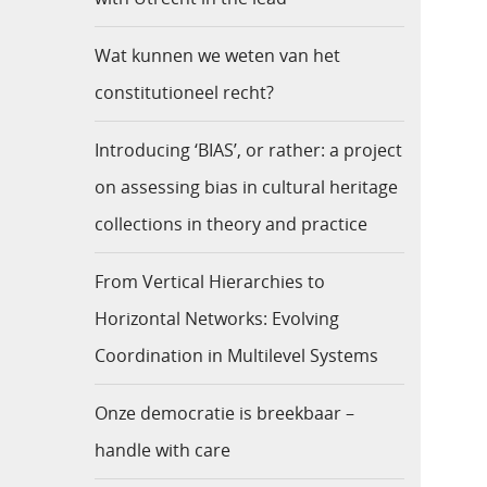
Wat kunnen we weten van het
constitutioneel recht?
Introducing ‘BIAS’, or rather: a project
on assessing bias in cultural heritage
collections in theory and practice
From Vertical Hierarchies to
Horizontal Networks: Evolving
Coordination in Multilevel Systems
Onze democratie is breekbaar –
handle with care