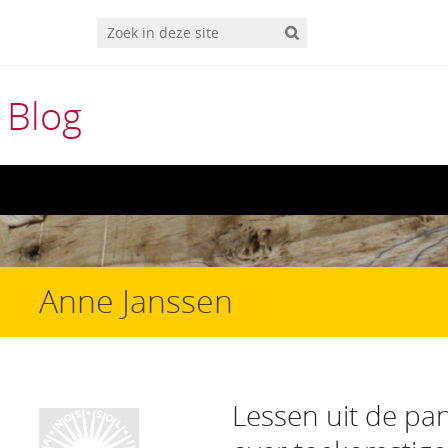
 Blog
Anne Janssen
Lessen uit de pa